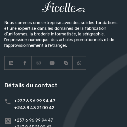
Nous sommes une entreprise avec des solides fondations
et une expertise dans les domaines de la fabrication
d’uniformes, la broderie informatisée, la sérigraphie,
l’impression numérique, des articles promotionnels et de
l’approvisionnement à l’étranger.
Détails du contact
+237 6 96 99 94 47
+243 8 43 21 00 42
+237 6 96 99 94 47