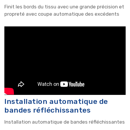
Finit les bords du tissu avec une grande précision et
propreté avec coupe automatique des excédents
Installation automatique de
bandes réfléchissantes
Installation automatique de bandes réfléchissantes