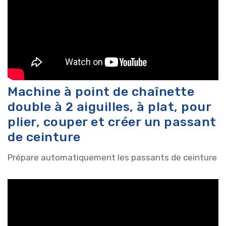
Machine à point de chaînette
double à 2 aiguilles, à plat, pour
plier, couper et créer un passant
de ceinture
Prépare automatiquement les passants de ceinture