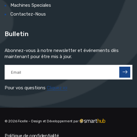
Machines Speciales
Contactez-Nous
Bulletin
Abonnez-vous à notre newsletter et événements dès
maintenant pour être mis à jour.
Pour vos questions
Cliquez ici
© 2026 Ficelle – Design et Développement par
Politique de confidentialité