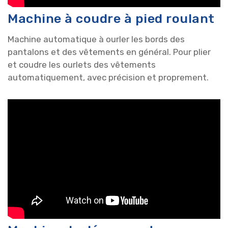
Machine à coudre à pied roulant
Machine automatique à ourler les bords des
pantalons et des vêtements en général. Pour plier
et coudre les ourlets des vêtements
automatiquement, avec précision et proprement.