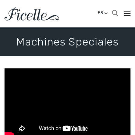
FR
Machines Speciales