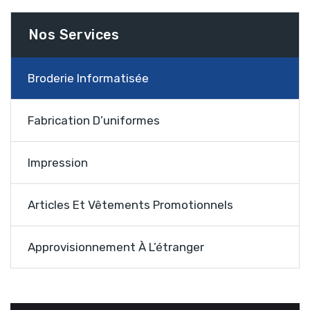
Nos Services
Broderie Informatisée
Fabrication D’uniformes
Impression
Articles Et Vêtements Promotionnels
Approvisionnement À L’étranger