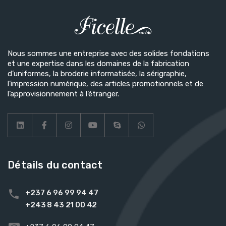
Nous sommes une entreprise avec des solides fondations
et une expertise dans les domaines de la fabrication
d’uniformes, la broderie informatisée, la sérigraphie,
l’impression numérique, des articles promotionnels et de
l’approvisionnement à l’étranger.
Détails du contact
+237 6 96 99 94 47
+243 8 43 21 00 42