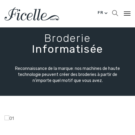
FR
Broderie
Informatisée
Reconnaissance de la marque:
nos machines de haute
technologie peuvent créer des broderies à partir de
n’importe quel motif que vous avez.