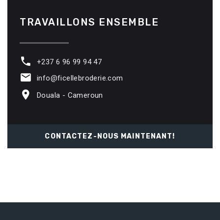
TRAVAILLONS
ENSEMBLE
+237 6 96 99 94 47
info@ficellebroderie.com
Douala - Cameroun
CONTACTEZ-NOUS MAINTENANT!