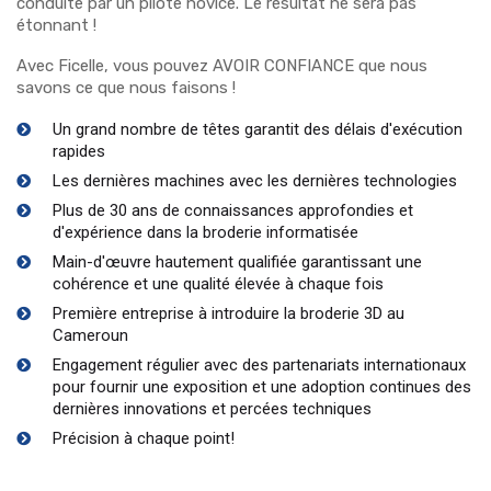
conduite par un pilote novice. Le résultat ne sera pas
étonnant !
Avec Ficelle, vous pouvez AVOIR CONFIANCE que nous
savons ce que nous faisons !
Un grand nombre de têtes garantit des délais d'exécution
rapides
Les dernières machines avec les dernières technologies
Plus de 30 ans de connaissances approfondies et
d'expérience dans la broderie informatisée
Main-d'œuvre hautement qualifiée garantissant une
cohérence et une qualité élevée à chaque fois
Première entreprise à introduire la broderie 3D au
Cameroun
Engagement régulier avec des partenariats internationaux
pour fournir une exposition et une adoption continues des
dernières innovations et percées techniques
Précision à chaque point!