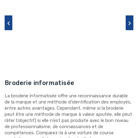
Broderie informatisée
La broderie informatisée offre une reconnaissance durable
de la marque et une méthode d’identification des employés,
entre autres avantages. Cependant, même si la broderie
peut être une méthode de marque à valeur ajoutée, elle peut
râter l’objectif) si elle n’est pas produite avec le bon niveau
de professionnalisme, de connaissances et de
compétences. Comparez-la à une voiture de course