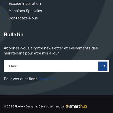
Espace Inspiration
Machines Speciales
Contactez-Nous
Bulletin
Abonnez-vous à notre newsletter et événements dès
maintenant pour être mis à jour.
Pour vos questions
Cliquez ici
© 2026 Ficelle – Design et Développement par