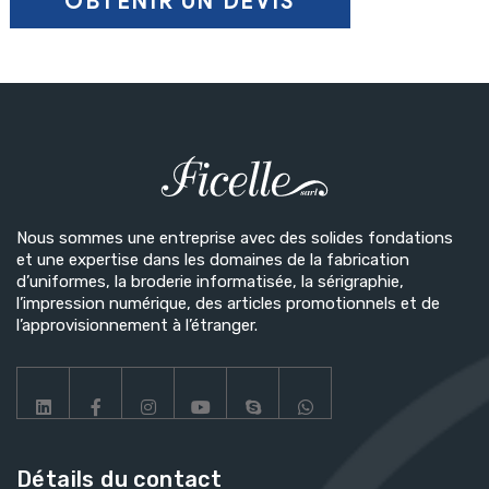
PERSONNALISATION
Nous sommes une entreprise avec des solides fondations
et une expertise dans les domaines de la fabrication
d’uniformes, la broderie informatisée, la sérigraphie,
l’impression numérique, des articles promotionnels et de
l’approvisionnement à l’étranger.
Détails du contact