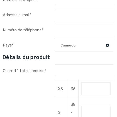
Adresse e-mail*
Numéro de téléphone*
Pays*
Cameroon
Détails du produit
Quantité totale requise*
XS
36
38
S
-