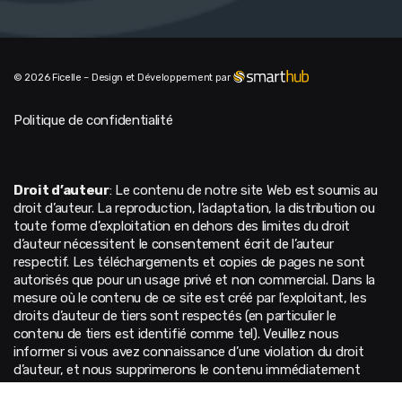
© 2026 Ficelle – Design et Développement par
Politique de confidentialité
Droit d’auteur
: Le contenu de notre site Web est soumis au
droit d’auteur. La reproduction, l’adaptation, la distribution ou
toute forme d’exploitation en dehors des limites du droit
d’auteur nécessitent le consentement écrit de l’auteur
respectif. Les téléchargements et copies de pages ne sont
autorisés que pour un usage privé et non commercial. Dans la
mesure où le contenu de ce site est créé par l’exploitant, les
droits d’auteur de tiers sont respectés (en particulier le
contenu de tiers est identifié comme tel). Veuillez nous
informer si vous avez connaissance d’une violation du droit
d’auteur, et nous supprimerons le contenu immédiatement
après notification de toute violation.