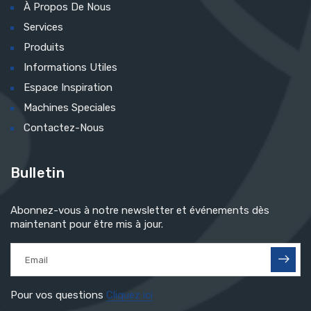
À Propos De Nous
Services
Produits
Informations Utiles
Espace Inspiration
Machines Speciales
Contactez-Nous
Bulletin
Abonnez-vous à notre newsletter et événements dès
maintenant pour être mis à jour.
Pour vos questions
Cliquez ici