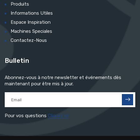
Produits
Informations Utiles
Espace Inspiration
Machines Speciales
Contactez-Nous
Bulletin
Abonnez-vous à notre newsletter et événements dès
maintenant pour être mis à jour.
Pour vos questions
Cliquez ici