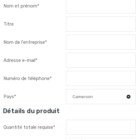
Nom et prénom*
Titre
Nom de l'entreprise*
Adresse e-mail*
Numéro de téléphone*
Pays*
Cameroon
Détails du produit
Quantité totale requise*