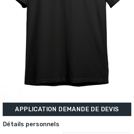
APPLICATION DEMANDE DE DEVIS
Détails personnels