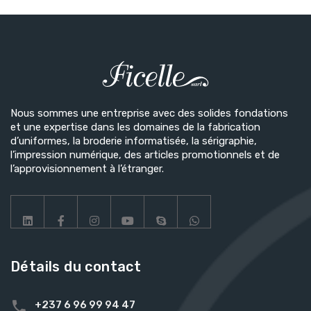
Nous sommes une entreprise avec des solides fondations
et une expertise dans les domaines de la fabrication
d’uniformes, la broderie informatisée, la sérigraphie,
l’impression numérique, des articles promotionnels et de
l’approvisionnement à l’étranger.
Détails du contact
+237 6 96 99 94 47