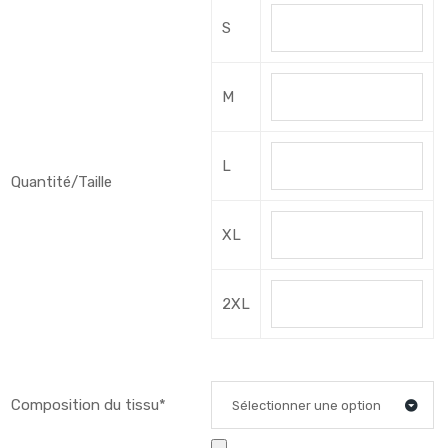
S
M
L
Quantité/Taille
XL
2XL
Composition du tissu*
Sélectionner une option