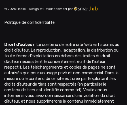
© 2026 Ficelle – Design et Développement par
Politique de confidentialité
Droit d’auteur
: Le contenu de notre site Web est soumis au
droit d’auteur. La reproduction, l’adaptation, la distribution ou
toute forme d’exploitation en dehors des limites du droit
d’auteur nécessitent le consentement écrit de l’auteur
respectif. Les téléchargements et copies de pages ne sont
autorisés que pour un usage privé et non commercial. Dans la
mesure où le contenu de ce site est créé par l’exploitant, les
droits d’auteur de tiers sont respectés (en particulier le
contenu de tiers est identifié comme tel). Veuillez nous
informer si vous avez connaissance d’une violation du droit
d’auteur, et nous supprimerons le contenu immédiatement
après notification de toute violation.