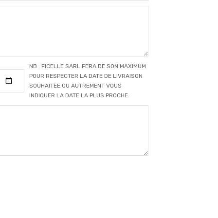
NB : FICELLE SARL FERA DE SON MAXIMUM
POUR RESPECTER LA DATE DE LIVRAISON
SOUHAITEE OU AUTREMENT VOUS
INDIQUER LA DATE LA PLUS PROCHE.