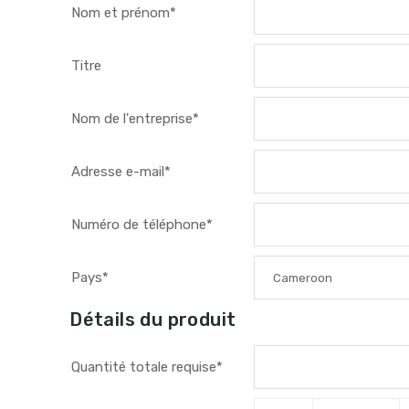
Nom et prénom*
Titre
Nom de l'entreprise*
Adresse e-mail*
Numéro de téléphone*
Pays*
Cameroon
Détails du produit
Quantité totale requise*