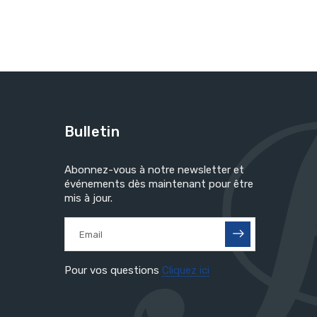
Bulletin
Abonnez-vous à notre newsletter et
événements dès maintenant pour être
mis à jour.
Pour vos questions
Cliquez ici