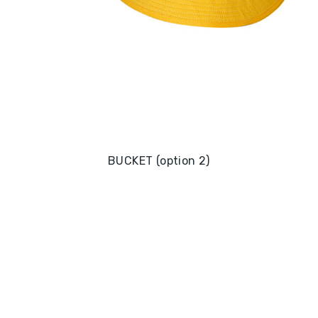
BUCKET (option 2)