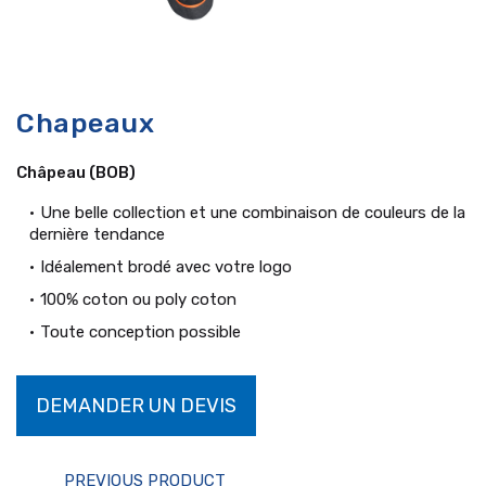
Chapeaux
Châpeau (BOB)
Une belle collection et une combinaison de couleurs de la
dernière tendance
Idéalement brodé avec votre logo
100% coton ou poly coton
Toute conception possible
DEMANDER UN DEVIS
PREVIOUS PRODUCT