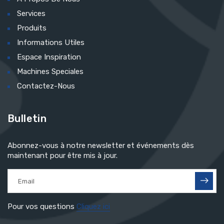
Services
Produits
Informations Utiles
Espace Inspiration
Machines Speciales
Contactez-Nous
Bulletin
Abonnez-vous à notre newsletter et événements dès
maintenant pour être mis à jour.
Pour vos questions
Cliquez ici