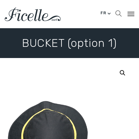
FR
BUCKET (option 1)