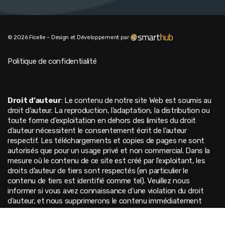
© 2026 Ficelle – Design et Développement par
Politique de confidentialité
Droit d’auteur
: Le contenu de notre site Web est soumis au
droit d’auteur. La reproduction, l’adaptation, la distribution ou
toute forme d’exploitation en dehors des limites du droit
d’auteur nécessitent le consentement écrit de l’auteur
respectif. Les téléchargements et copies de pages ne sont
autorisés que pour un usage privé et non commercial. Dans la
mesure où le contenu de ce site est créé par l’exploitant, les
droits d’auteur de tiers sont respectés (en particulier le
contenu de tiers est identifié comme tel). Veuillez nous
informer si vous avez connaissance d’une violation du droit
d’auteur, et nous supprimerons le contenu immédiatement
après notification de toute violation.