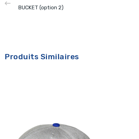
BUCKET (option 2)
Produits Similaires