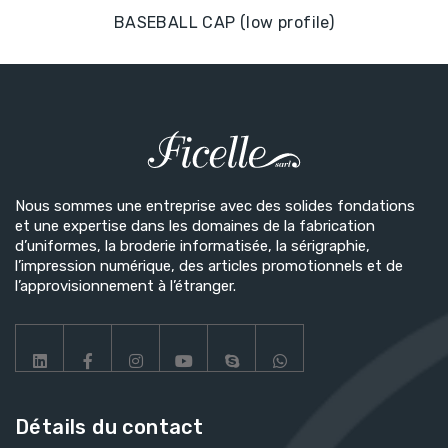
BASEBALL CAP (low profile)
Nous sommes une entreprise avec des solides fondations
et une expertise dans les domaines de la fabrication
d’uniformes, la broderie informatisée, la sérigraphie,
l’impression numérique, des articles promotionnels et de
l’approvisionnement à l’étranger.
Détails du contact