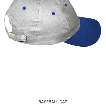
BASEBALL CAP