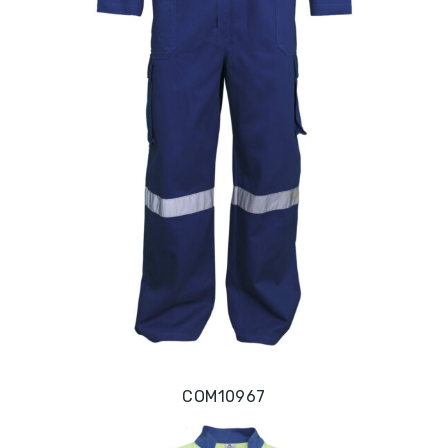
COM10967