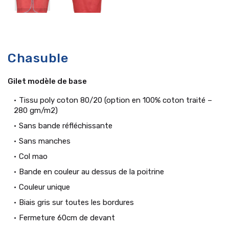
Chasuble
Gilet modèle de base
Tissu poly coton 80/20 (option en 100% coton traité –
280 gm/m2)
Sans bande réfléchissante
Sans manches
Col mao
Bande en couleur au dessus de la poitrine
Couleur unique
Biais gris sur toutes les bordures
Fermeture 60cm de devant