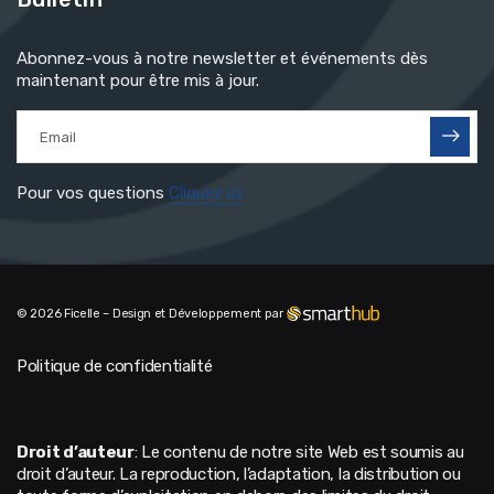
Abonnez-vous à notre newsletter et événements dès
maintenant pour être mis à jour.
Pour vos questions
Cliquez ici
© 2026 Ficelle – Design et Développement par
Politique de confidentialité
Droit d’auteur
: Le contenu de notre site Web est soumis au
droit d’auteur. La reproduction, l’adaptation, la distribution ou