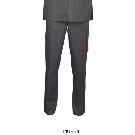
TDT10954