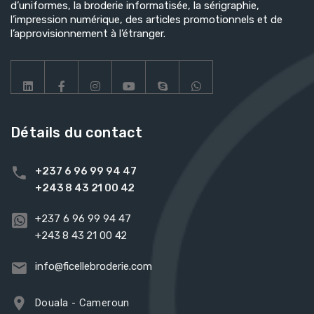
d’uniformes, la broderie informatisée, la sérigraphie,
l’impression numérique, des articles promotionnels et de
l’approvisionnement à l’étranger.
Détails du contact
+237 6 96 99 94 47
+243 8 43 21 00 42
+237 6 96 99 94 47
+243 8 43 21 00 42
info@ficellebroderie.com
Douala - Cameroun