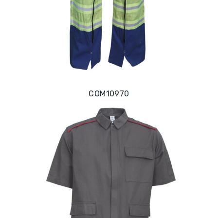
COM10970