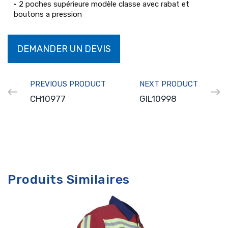
2 poches supérieure modèle classe avec rabat et
boutons a pression
DEMANDER UN DEVIS
PREVIOUS PRODUCT
NEXT PRODUCT
CH10977
GIL10998
Produits Similaires