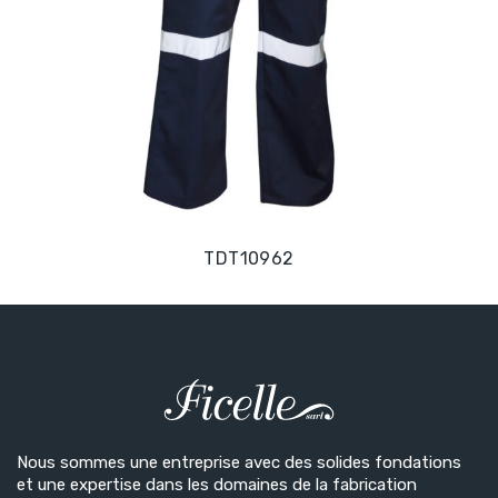
TDT10962
Nous sommes une entreprise avec des solides fondations
et une expertise dans les domaines de la fabrication