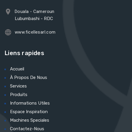
Douala - Cameroun
Lubumbashi - RDC
www.ficellesarl.com
Liens rapides
Accueil
À Propos De Nous
Services
Produits
Informations Utiles
Espace Inspiration
Machines Speciales
Contactez-Nous