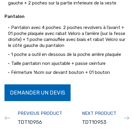
gauche + 2 poches sur la partie inferieure de la veste
Pantalon
Pantalon avec 4 poches: 2 poches revolvers à l’avant +
01 poche plaquée avec rabat Velcro a l’arrière (sur la fesse
droite) + 1 poche camouflée avec biais et rabat Velcro sur
le côté gauche du pantalon
1 poche a outil en dessous de la poche arrière plaquée
Taille pantalon non ajustable + passe ceinture
Férmeture 16cm sur devant bouton + 01 bouton
DEMANDER UN DEVIS
PREVIOUS PRODUCT
NEXT PRODUCT
TDT10956
TDT10953