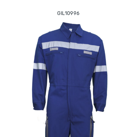
GIL10996