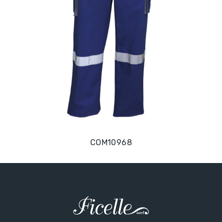
COM10968