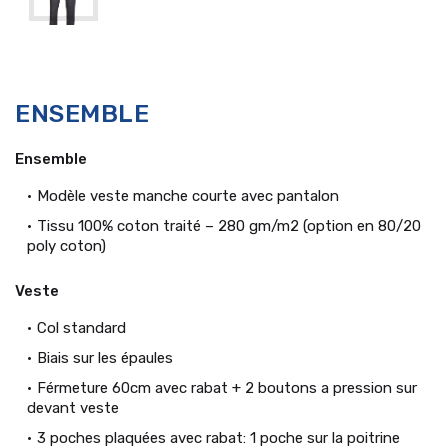
ENSEMBLE
Ensemble
Modèle veste manche courte avec pantalon
Tissu 100% coton traité – 280 gm/m2 (option en 80/20
poly coton)
Veste
Col standard
Biais sur les épaules
Férmeture 60cm avec rabat + 2 boutons a pression sur
devant veste
3 poches plaquées avec rabat: 1 poche sur la poitrine