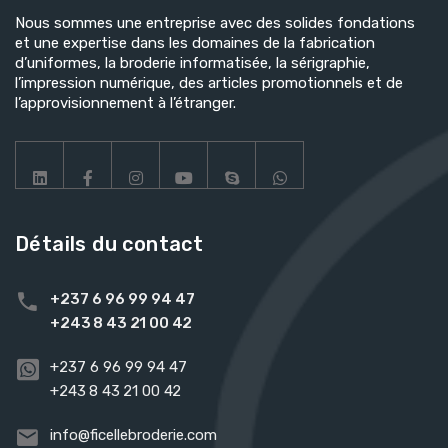
Nous sommes une entreprise avec des solides fondations
et une expertise dans les domaines de la fabrication
d’uniformes, la broderie informatisée, la sérigraphie,
l’impression numérique, des articles promotionnels et de
l’approvisionnement à l’étranger.
Détails du contact
+237 6 96 99 94 47
+243 8 43 21 00 42
+237 6 96 99 94 47
+243 8 43 21 00 42
info@ficellebroderie.com