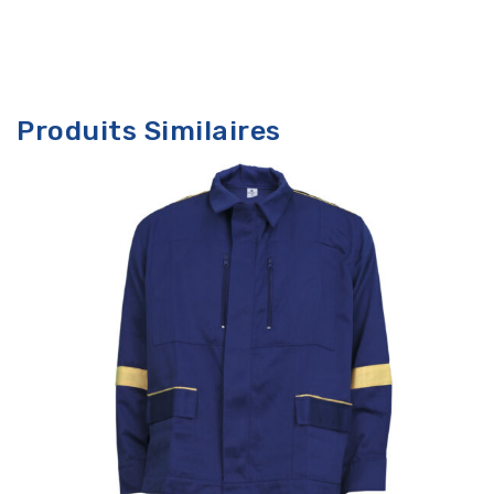
Produits Similaires