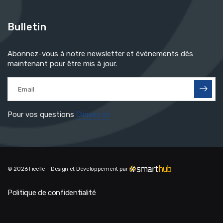
Bulletin
Abonnez-vous à notre newsletter et événements dès
maintenant pour être mis à jour.
Pour vos questions
Cliquez ici
© 2026 Ficelle – Design et Développement par
Politique de confidentialité