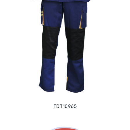
TDT10965