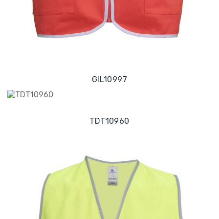
GIL10997
TDT10960