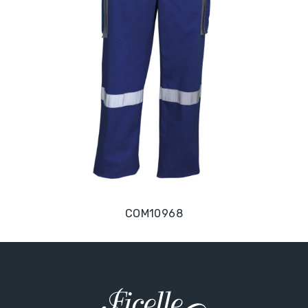
COM10968