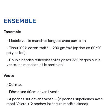
ENSEMBLE
Ensemble
Modèle veste manches longues avec pantalon
Tissu 100% coton traité – 280 gm/m2 (option en 80/20
poly coton)
Double bandes réfléchissantes grises 360 degrés sur la
veste, les manches et le pantalon
Veste
Col mao
Férmeture 60cm devant veste
4 poches sur devant veste – (2 poches supérieures avec
rabat Velcro + 2 poches inférieurs modèle classe)