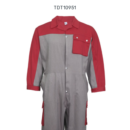
TDT10951