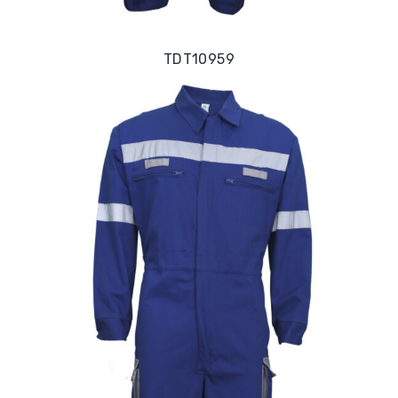
TDT10959