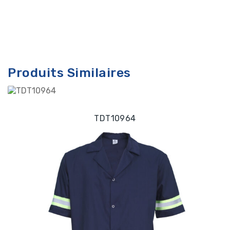
Produits Similaires
TDT10964