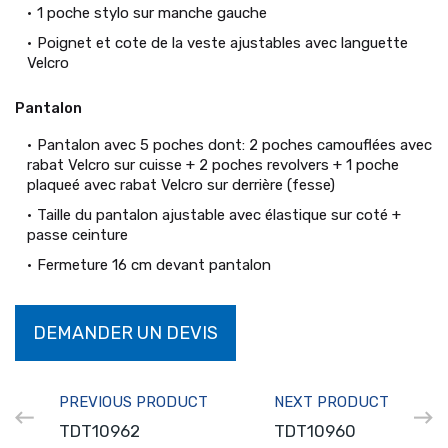
1 poche stylo sur manche gauche
Poignet et cote de la veste ajustables avec languette
Velcro
Pantalon
Pantalon avec 5 poches dont: 2 poches camouflées avec
rabat Velcro sur cuisse + 2 poches revolvers + 1 poche
plaqueé avec rabat Velcro sur derrière (fesse)
Taille du pantalon ajustable avec élastique sur coté +
passe ceinture
Fermeture 16 cm devant pantalon
DEMANDER UN DEVIS
PREVIOUS PRODUCT
NEXT PRODUCT
TDT10962
TDT10960