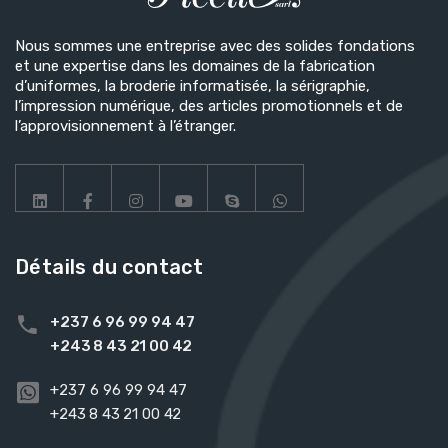
Nous sommes une entreprise avec des solides fondations
et une expertise dans les domaines de la fabrication
d’uniformes, la broderie informatisée, la sérigraphie,
l’impression numérique, des articles promotionnels et de
l’approvisionnement à l’étranger.
Détails du contact
+237 6 96 99 94 47
+243 8 43 21 00 42
+237 6 96 99 94 47
+243 8 43 21 00 42